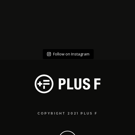
Follow on Instagram
COPYRIGHT 2021 PLUS F