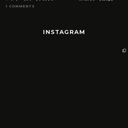
1 COMMENTS
INSTAGRAM