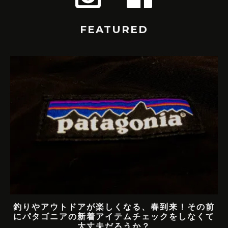
FEATURED
釣りやアウトドアが楽しくなる、春到来！その前
にパタゴニアの新着アイテムチェックをしなくて
大丈夫だろうか？