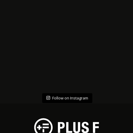
Follow on Instagram