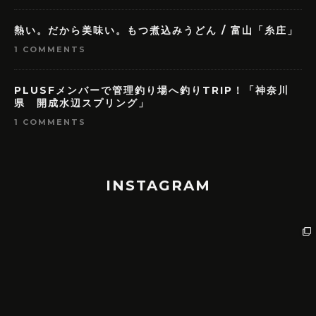
熱い。だから美味い。もつ煮込みうどん / 富山「糸庄」
1 COMMENTS
PLUSFメンバーで管理釣り場へ釣りTRIP！「神奈川
県 開成水辺スプリング」
1 COMMENTS
INSTAGRAM