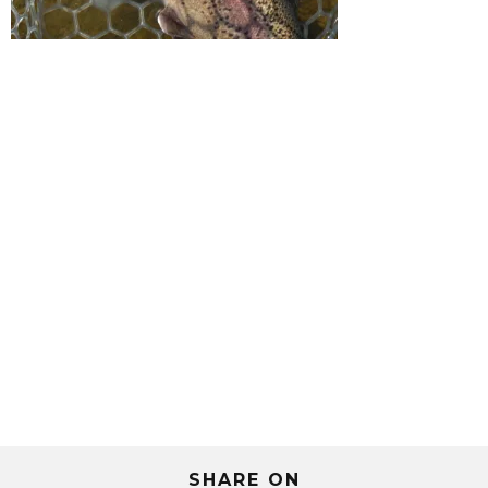
SHARE ON