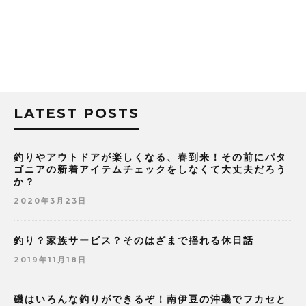
LATEST POSTS
釣りやアウトドアが楽しくなる、春到来！その前にパタ
ゴニアの新着アイテムチェックをしなくて大丈夫だろう
か？
2020年3月23日
釣り？家族サービス？そのはざまで揺れる休日話
2019年11月18日
磯はいろんな釣りができるぞ！南伊豆の沖磯でフカセと