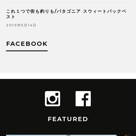
これ１つで街も釣りも/パタゴニア スウィートパックベ
スト
2019年5月14日
FACEBOOK
FEATURED