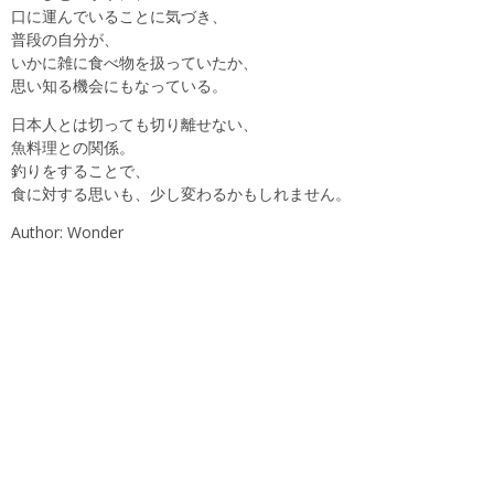
口に運んでいることに気づき、
普段の自分が、
いかに雑に食べ物を扱っていたか、
思い知る機会にもなっている。
日本人とは切っても切り離せない、
魚料理との関係。
釣りをすることで、
食に対する思いも、少し変わるかもしれません。
Author: Wonder