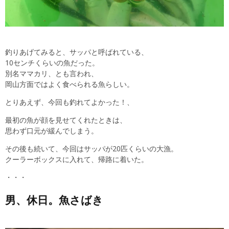
釣りあげてみると、サッパと呼ばれている、
10センチくらいの魚だった。
別名ママカリ、とも言われ、
岡山方面ではよく食べられる魚らしい。
とりあえず、今回も釣れてよかった！、
最初の魚が顔を見せてくれたときは、
思わず口元が緩んでしまう。
その後も続いて、今回はサッパが20匹くらいの大漁。
クーラーボックスに入れて、帰路に着いた。
・・・
男、休日。魚さばき