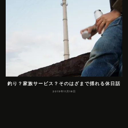
前
釣り？家族サービス？そのはざまで揺れる休日話
て
2019年11月18日