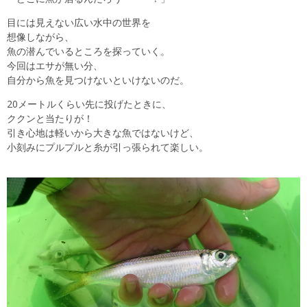
目には見えない広い水中の世界を
想像しながら、
魚の潜んでいるところを探っていく。
今回はエサが無い分、
自分から魚を見つけないといけないのだ。
20メートルくらい先に投げたときに、
ククンと当たりが！
引き心地は軽いから大きな魚ではないけど、
小刻みにプルプルと糸が引っ張られて楽しい。