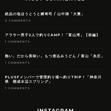
絶品の塩ほうとうと鱒寿司 / 山中湖「大豊」
2 COMMENTS
アラサー男子2人で釣りCAMP！「富山湾」【前編】
1 COMMENTS
熱い。だから美味い。もつ煮込みうどん / 富山「糸庄」
1 COMMENTS
PLUSFメンバーで管理釣り場へ釣りTRIP！「神奈川
県 開成水辺スプリング」
1 COMMENTS
INSTAGRAM