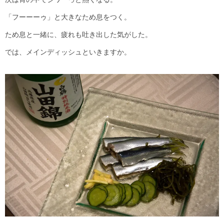
「フーーーゥ」と大きなため息をつく。
ため息と一緒に、疲れも吐き出した気がした。
では、メインディッシュといきますか。