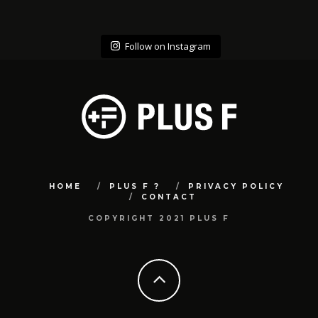
Follow on Instagram
HOME
PLUS F ?
PRIVACY POLICY
CONTACT
COPYRIGHT 2021 PLUS F