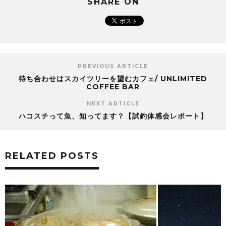
SHARE ON
PREVIOUS ARTICLE
待ち合わせはスカイツリーを望むカフェ/ UNLIMITED
COFFEE BAR
NEXT ARTICLE
ハコスチって魚、知ってます？【試釣体感会レポート】
RELATED POSTS