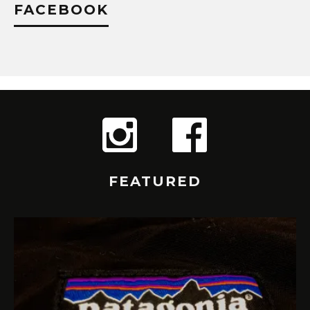
FACEBOOK
FEATURED