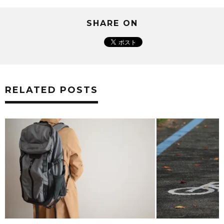
SHARE ON
RELATED POSTS