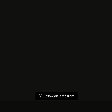
Follow on Instagram