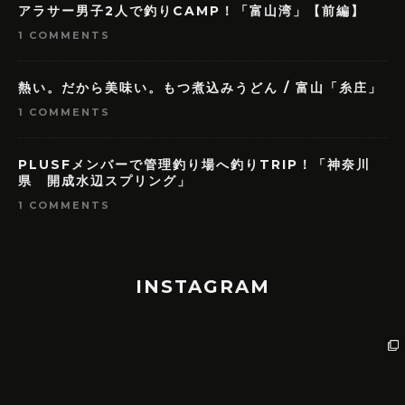
アラサー男子2人で釣りCAMP！「富山湾」【前編】
1 COMMENTS
熱い。だから美味い。もつ煮込みうどん / 富山「糸庄」
1 COMMENTS
PLUSFメンバーで管理釣り場へ釣りTRIP！「神奈川
県 開成水辺スプリング」
1 COMMENTS
INSTAGRAM