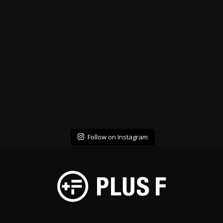
Follow on Instagram