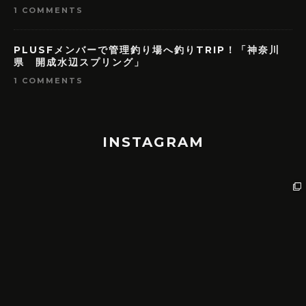
1 COMMENTS
PLUSFメンバーで管理釣り場へ釣りTRIP！「神奈川
県 開成水辺スプリング」
1 COMMENTS
INSTAGRAM