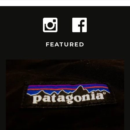
FEATURED