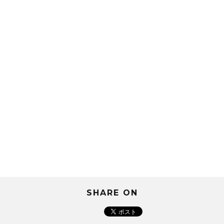
SHARE ON