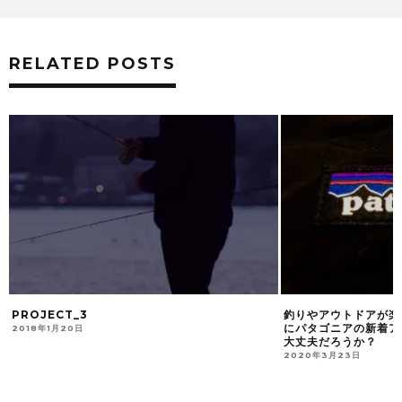
RELATED POSTS
PROJECT_3
釣りやアウトドアが楽
にパタゴニアの新着ア
2018年1月20日
大丈夫だろうか？
2020年3月23日