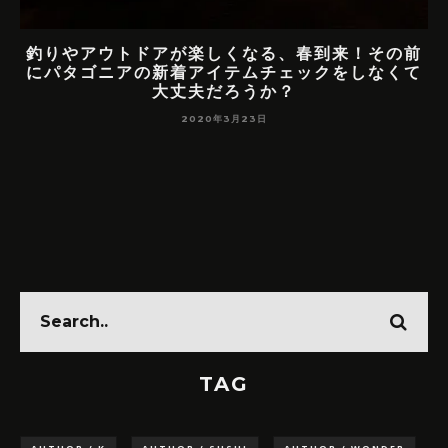
釣りやアウトドアが楽しくなる、春到来！その前
にパタゴニアの新着アイテムチェックをしなくて
大丈夫だろうか？
2020年3月23日
ン
TAG