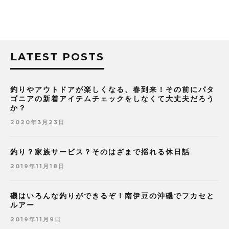
LATEST POSTS
釣りやアウトドアが楽しくなる、春到来！その前にパタ
ゴニアの新着アイテムチェックをしなくて大丈夫だろう
か？
2020年3月23日
釣り？家族サービス？そのはざまで揺れる休日話
2019年11月18日
磯はいろんな釣りができるぞ！南伊豆の沖磯でフカセと
ルアー
2019年11月9日