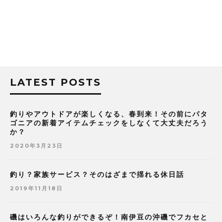
LATEST POSTS
釣りやアウトドアが楽しくなる、春到来！その前にパタ
ゴニアの新着アイテムチェックをしなくて大丈夫だろう
か？
2020年3月23日
釣り？家族サービス？そのはざまで揺れる休日話
2019年11月18日
磯はいろんな釣りができるぞ！南伊豆の沖磯でフカセと