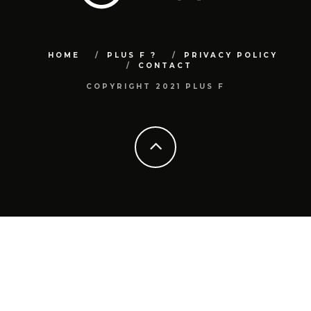
HOME
PLUS F ?
PRIVACY POLICY
CONTACT
COPYRIGHT 2021 PLUS F