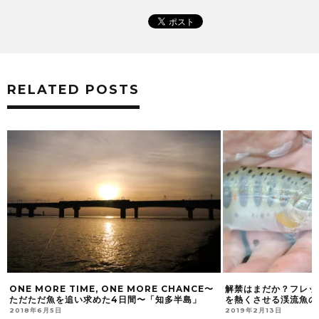
RELATED POSTS
ONE MORE TIME, ONE MORE CHANCE〜
解禁はまだか？フレッ
ただただ魚を追い求めた4日間〜「知多半島」
を熱くさせる渓流魚の
2018年6月5日
2019年2月13日