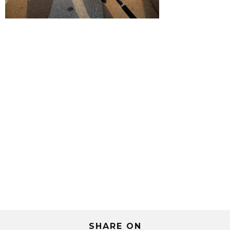
SHARE ON