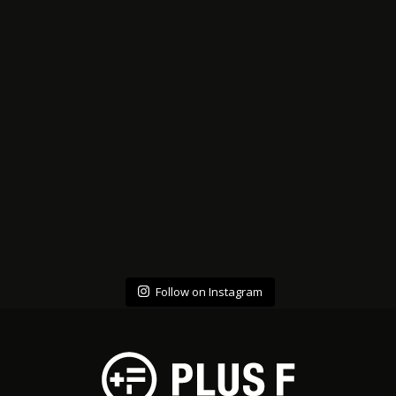
Follow on Instagram