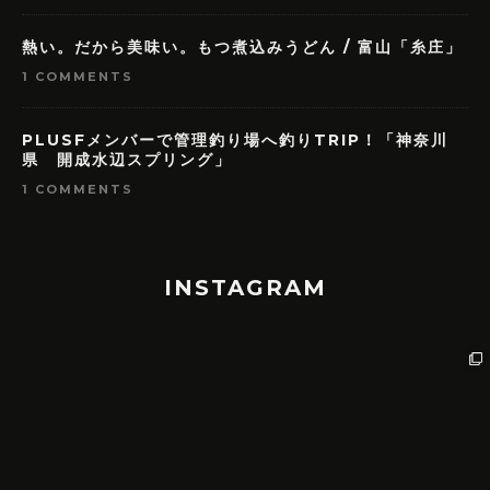
熱い。だから美味い。もつ煮込みうどん / 富山「糸庄」
1 COMMENTS
PLUSFメンバーで管理釣り場へ釣りTRIP！「神奈川
県 開成水辺スプリング」
1 COMMENTS
INSTAGRAM